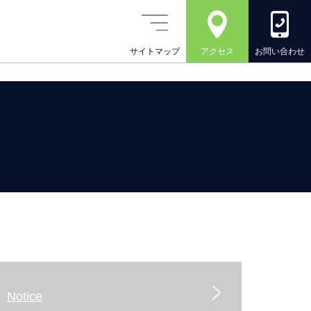
サイトマップ
アクセス
お問い合わせ
Notice