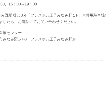
00、16：00～19：00
みなみ野駅 徒歩3分「フレスポ八王子みなみ野１F」※共用駐車場
ましたら、お電話にてお問い合わせください。
物医療センター
みなみ野1-7-3 フレスポ八王子みなみ野1F